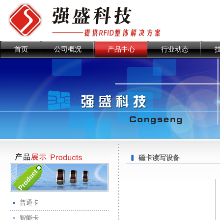
首页
公司概况
产品中心
行业动态
磁卡读写设备
普通卡
智能卡