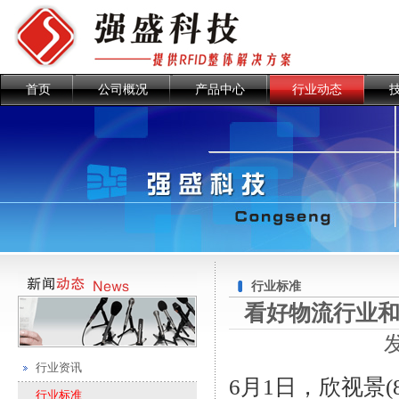
首页
公司概况
产品中心
行业动态
行业标准
看好物流行业和
行业资讯
6月1日，欣视景(
行业标准