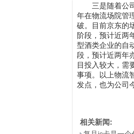
三是随着公司在
年在物流场院管
破。目前京东的
阶段，预计近两
型酒类企业的自
段，预计近两年
目投入较大，需
事项。以上物流
发点，也为公司
相关新闻: