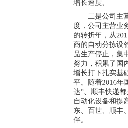
增长速度。
二是公司主营业务
度，公司主营业务收
的转折年，从20
商的自动分拣设备
品生产停止，集
努力，积累了国内
增长打下扎实基
平。随着2016
达”、顺丰快递
自动化设备和提
东、百世、顺丰
伴。