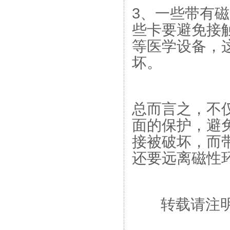
3、一些带有
些卡要避免接
等医学设备，
坏。
总而言之，不
面的保护，避免
接被破坏，而
还要远离磁性
转载请注明：ww