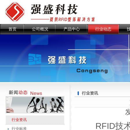
首页
公司概况
产品中心
行业动态
行业资讯
行业资讯
RFID技术
行业标准