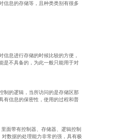
对信息的存储等，且种类类别有很多
对信息进行存储的时候比较的方便，
能是不具备的，为此一般只能用于对
控制的逻辑，当所访问的是存储区那
具有信息的保密性，使用的过程和普
，里面带有控制器、存储器、逻辑控制
，对数据的处理能力非常的强，具有极