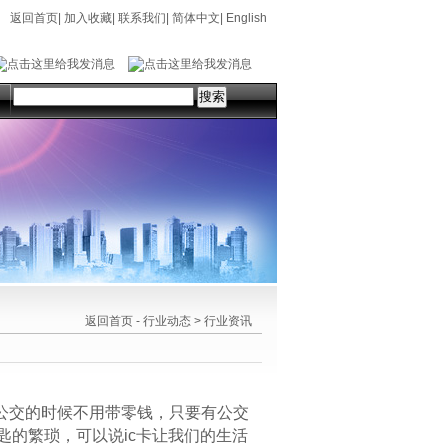
返回首页
|
加入收藏
|
联系我们
|
简体中文
|
English
返回首页
-
行业动态
>
行业资讯
公交的时候不用带零钱，只要有公交
的繁琐，可以说ic卡让我们的生活