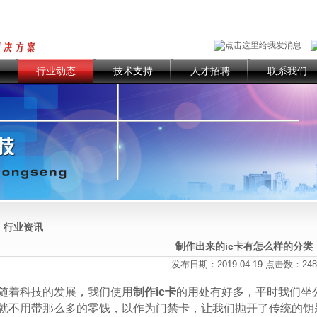
行业动态
技术支持
人才招聘
联系我们
行业资讯
制作出来的ic卡有怎么样的分类
发布日期：2019-04-19 点击数：
248
着科技的发展，我们使用
制作ic卡
的用处有好多，平时我们坐
就不用带那么多的零钱，以作为门禁卡，让我们抛开了传统的钥匙