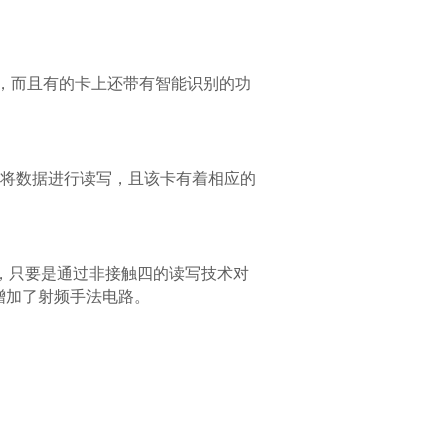
，而且有的卡上还带有智能识别的功
后将数据进行读写，且该卡有着相应的
，只要是通过非接触四的读写技术对
增加了射频手法电路。