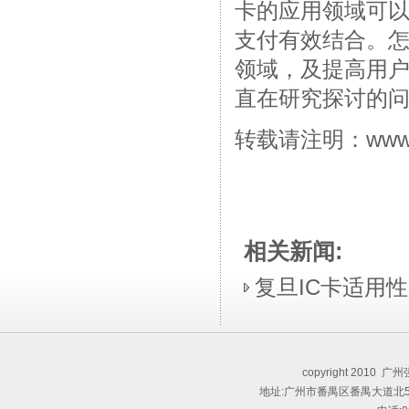
卡的应用领域可
支付有效结合。怎
领域，及提高用户
直在研究探讨的
转载请注明：www.c
相关新闻:
复旦IC卡适用
copyright 201
地址:广州市番禺区番禺大道北55