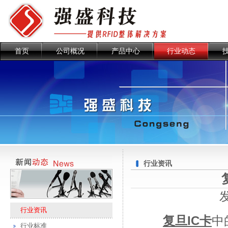
首页
公司概况
产品中心
行业动态
行业资讯
行业资讯
复旦IC卡
中
行业标准